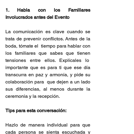
1. Habla con los Familiares 
Involucrados antes del Evento 
La comunicación es clave cuando se 
trata de prevenir conflictos. Antes de la 
boda, tómate el  tiempo para hablar con 
los familiares que sabes que tienen 
tensiones entre ellos. Explícales lo  
importante que es para ti que ese día 
transcurra en paz y armonía, y pide su 
colaboración para  que dejen a un lado 
sus diferencias, al menos durante la 
ceremonia y la recepción. 
Tips para esta conversación:
Hazlo de manera individual para que 
cada persona se sienta escuchada y 