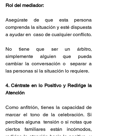
Rol del mediador: 
Asegúrate de que esta persona 
comprenda la situación y esté dispuesta 
a ayudar en  caso de cualquier conflicto.
No tiene que ser un árbitro, 
simplemente alguien que pueda 
cambiar la conversación o  separar a 
las personas si la situación lo requiere. 
4. Céntrate en lo Positivo y Redirige la 
Atención 
Como anfitrión, tienes la capacidad de 
marcar el tono de la celebración. Si 
percibes alguna  tensión o si notas que 
ciertos familiares están incómodos, 