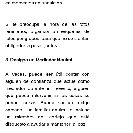
en momentos de transición.
Si te preocupa la hora de las fotos 
familiares, organiza un esquema de 
fotos por grupos  para que no se sientan 
obligados a posar juntos. 
3. Designa un Mediador Neutral 
A veces, puede ser útil contar con 
alguien de confianza que actúe como 
mediador durante el  evento, alguien 
que pueda intervenir si las cosas se 
ponen tensas. Puede ser un amigo 
cercano,  un familiar neutral, o incluso 
un miembro del cortejo que esté 
dispuesto a ayudar a mantener la  paz. 