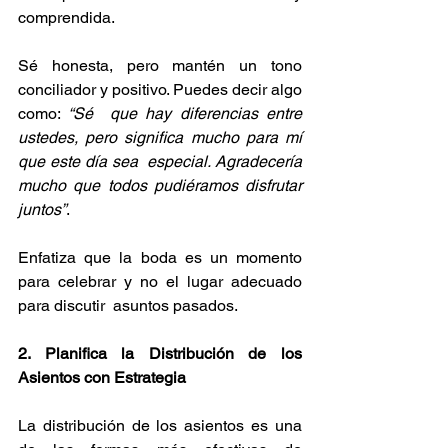
comprendida. 
Sé honesta, pero mantén un tono 
conciliador y positivo. Puedes decir algo 
como: 
“Sé  que hay diferencias entre 
ustedes, pero significa mucho para mí 
que este día sea  especial. Agradecería 
mucho que todos pudiéramos disfrutar 
juntos”
. 
Enfatiza que la boda es un momento 
para celebrar y no el lugar adecuado 
para discutir  asuntos pasados. 
2. Planifica la Distribución de los 
Asientos con Estrategia 
La distribución de los asientos es una 