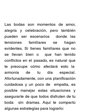
Las bodas son momentos de amor, 
alegría y celebración, pero también 
pueden ser escenarios  donde las 
tensiones familiares se hagan 
evidentes. Si tienes familiares que no 
se llevan bien o  que han tenido 
conflictos en el pasado, es natural que 
te preocupe cómo afectará esto la  
armonía de tu día especial. 
Afortunadamente, con una planificación 
cuidadosa y un poco de  empatía, es 
posible manejar estas situaciones y 
asegurarte de que todos disfruten de tu 
boda  sin dramas. Aquí te comparto 
algunas estrategias para lograrlo: 