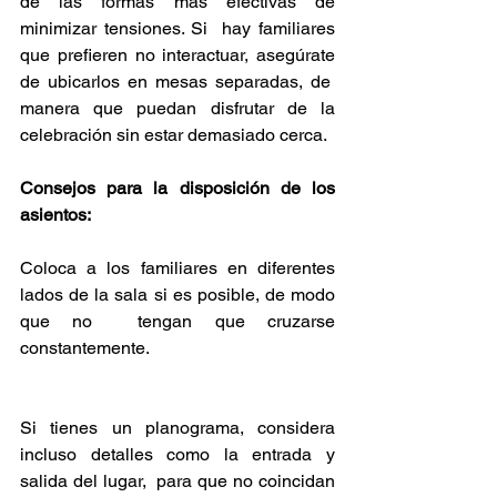
de las formas más efectivas de 
minimizar tensiones. Si  hay familiares 
que prefieren no interactuar, asegúrate 
de ubicarlos en mesas separadas, de  
manera que puedan disfrutar de la 
celebración sin estar demasiado cerca. 
Consejos para la disposición de los 
asientos: 
Coloca a los familiares en diferentes 
lados de la sala si es posible, de modo 
que no  tengan que cruzarse 
constantemente. 
Si tienes un planograma, considera 
incluso detalles como la entrada y 
salida del lugar,  para que no coincidan 