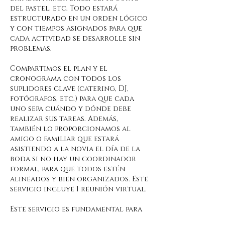
del pastel, etc. Todo estará
estructurado en un orden lógico
y con tiempos asignados para que
cada actividad se desarrolle sin
problemas.
Compartimos el plan y el
cronograma con todos los
suplidores clave (catering, DJ,
fotógrafos, etc.) para que cada
uno sepa cuándo y dónde debe
realizar sus tareas. Además,
también lo proporcionamos al
amigo o familiar que estará
asistiendo a la novia el día de la
boda si no hay un coordinador
formal, para que todos estén
alineados y bien organizados. Este
servicio incluye 1 reunión virtual.
Este servicio es fundamental para
asegurar que tu recepción no solo