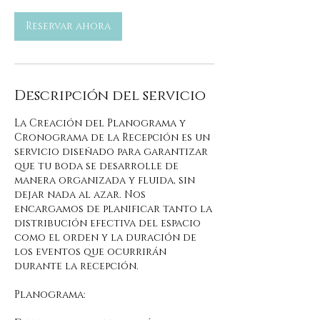
Reservar ahora
Descripción del servicio
La Creación del Planograma y
Cronograma de la Recepción es un
servicio diseñado para garantizar
que tu boda se desarrolle de
manera organizada y fluida, sin
dejar nada al azar. Nos
encargamos de planificar tanto la
distribución efectiva del espacio
como el orden y la duración de
los eventos que ocurrirán
durante la recepción.
Planograma: