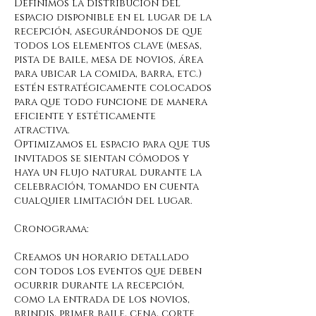
Definimos la distribución del
espacio disponible en el lugar de la
recepción, asegurándonos de que
todos los elementos clave (mesas,
pista de baile, mesa de novios, área
para ubicar la comida, barra, etc.)
estén estratégicamente colocados
para que todo funcione de manera
eficiente y estéticamente
atractiva.
Optimizamos el espacio para que tus
invitados se sientan cómodos y
haya un flujo natural durante la
celebración, tomando en cuenta
cualquier limitación del lugar.
Cronograma:
Creamos un horario detallado
con todos los eventos que deben
ocurrir durante la recepción,
como la entrada de los novios,
brindis, primer baile, cena, corte